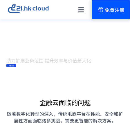
免费注册
金融云解决方案
助力扩展业务范围 提升效率与价值最大化
免费咨询
金融云面临的问题
随着数字化转型的深入，传统电商平台在性能、安全和扩
展性方面面临诸多挑战，需要更智能的解决方案。