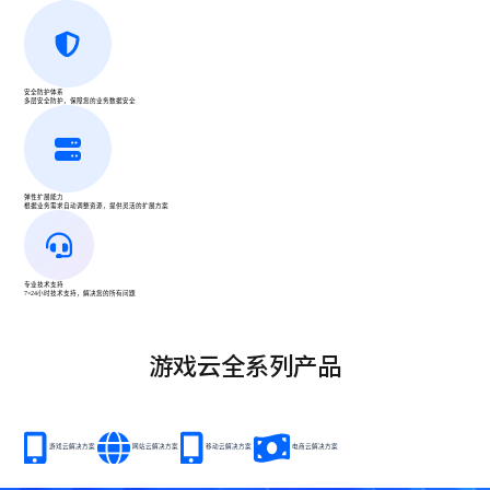
安全防护体系
多层安全防护，保障您的业务数据安全
弹性扩展能力
根据业务需求自动调整资源，提供灵活的扩展方案
专业技术支持
7×24小时技术支持，解决您的所有问题
游戏云全系列产品
游戏云解决方案
网站云解决方案
移动云解决方案
电商云解决方案