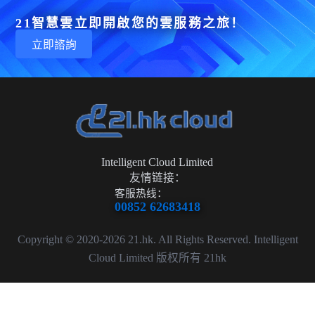
21智慧雲立即開啟您的雲服務之旅！
立即諮詢
Intelligent Cloud Limited
友情链接：
客服热线：
00852 62683418
Copyright © 2020-2026 21.hk. All Rights Reserved. Intelligent
Cloud Limited 版权所有 21hk