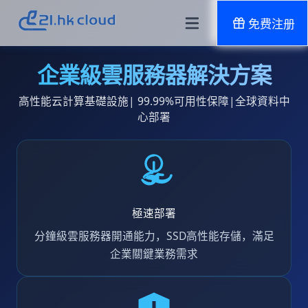
免费注册
企業級雲服務器解決方案
高性能云計算基礎設施| 99.99%可用性保障|全球資料中
心部署
極速部署
分鐘級雲服務器開通能力，SSD高性能存儲，滿足
企業關鍵業務需求