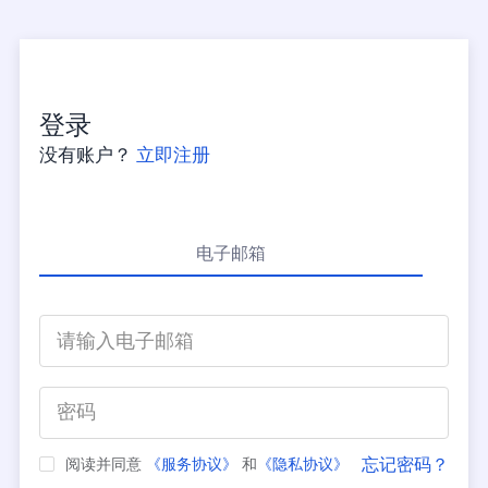
登录
没有账户？
立即注册
电子邮箱
忘记密码？
阅读并同意
《服务协议》
和
《隐私协议》